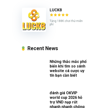
LUCK8
Tặng 188K chơi thử miễn
phí
Recent News
Những thắc mắc phổ
biến khi tìm so sánh
website cá cược uy
tín bạn cần biết
đánh giá OKVIP
world cup 2026 hỗ
trợ VND nạp rút
nhanh nhanh chóng