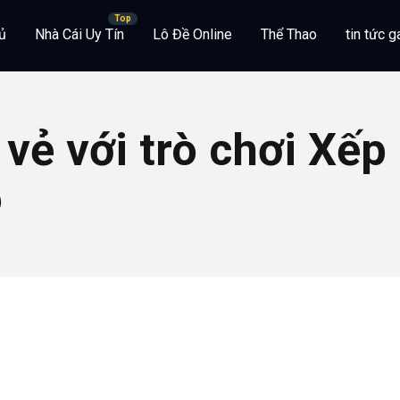
ủ
Nhà Cái Uy Tín
Lô Đề Online
Thể Thao
tin tức 
 vẻ với trò chơi Xếp
o