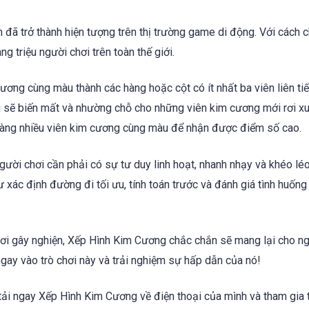
 đã trở thành hiện tượng trên thị trường game di động. Với cách 
g triệu người chơi trên toàn thế giới.
cương cùng màu thành các hàng hoặc cột có ít nhất ba viên liên tiế
g sẽ biến mất và nhường chỗ cho những viên kim cương mới rơi x
c càng nhiều viên kim cương cùng màu để nhận được điểm số cao.
gười chơi cần phải có sự tư duy linh hoạt, nhanh nhạy và khéo lé
ư xác định đường đi tối ưu, tính toán trước và đánh giá tình huống
ơi gây nghiện, Xếp Hình Kim Cương chắc chắn sẽ mang lại cho ng
a ngay vào trò chơi này và trải nghiệm sự hấp dẫn của nó!
y tải ngay Xếp Hình Kim Cương về điện thoại của mình và tham gia 