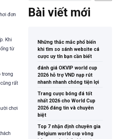
Bài viết mới
chơi đơn
p. Khi
Những thắc mắc phổ biến
uống từ
khi tìm so sánh website cá
cược uy tín bạn cần biết
đánh giá OKVIP world cup
o trong
2026 hỗ trợ VND nạp rút
nhanh nhanh chóng tiện lợi
 cũng rất
Trang cược bóng đá tốt
nhất 2026 cho World Cup
2026 đáng tin và chuyên
ười chơi
biệt
Top 7 nhận định chuyên gia
thách
Belgium world cup vòng