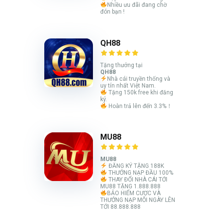
Nhiều ưu đãi đang chờ
đón bạn !
QH88
Tặng thưởng tại
QH88
Nhà cái truyền thống và
uy tín nhất Việt Nam.
Tặng 150k free khi đăng
ký.
Hoàn trả lên đến 3.3%！
MU88
MU88
ĐĂNG KÝ TẶNG 188K
THƯỞNG NẠP ĐẦU 100%
THAY ĐỔI NHÀ CÁI TỚI
MU88 TẶNG 1.888.888
BẢO HIỂM CƯỢC VÀ
THƯỞNG NẠP MỖI NGÀY LÊN
TỚI 88.888.888