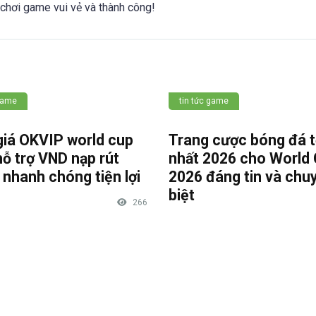
 chơi game vui vẻ và thành công!
 game
tin tức game
giá OKVIP world cup
Trang cược bóng đá t
ỗ trợ VND nạp rút
nhất 2026 cho World
nhanh chóng tiện lợi
2026 đáng tin và chu
biệt
266