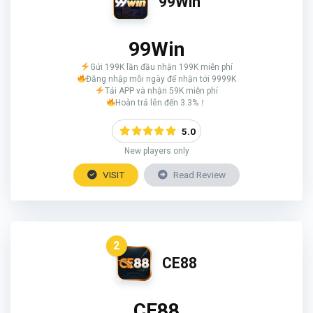
99Win
99Win
Gửi 199K lần đầu nhận 199K miễn phí
Đăng nhập mỗi ngày để nhận tới 9999K
Tải APP và nhận 59K miễn phí
Hoàn trả lên đến 3.3%！
5.0
New players only
VISIT
Read Review
2
CE88
CE88