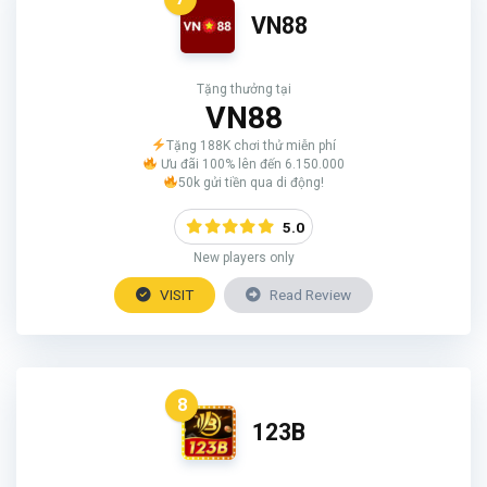
VN88
Tặng thưởng tại
VN88
Tặng 188K chơi thử miễn phí
Ưu đãi 100% lên đến 6.150.000
50k gửi tiền qua di động!
5.0
New players only
VISIT
Read Review
8
123B