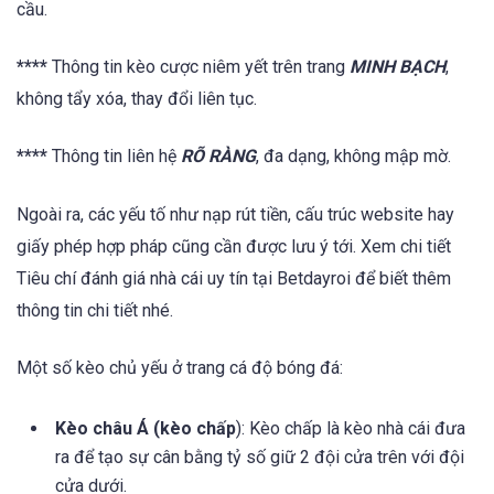
cầu.
****
Thông tin kèo cược niêm yết trên trang
MINH BẠCH
,
không tẩy xóa, thay đổi liên tục.
****
Thông tin liên hệ
RÕ RÀNG
, đa dạng, không mập mờ.
Ngoài ra, các yếu tố như nạp rút tiền, cấu trúc website hay
giấy phép hợp pháp cũng cần được lưu ý tới. Xem chi tiết
Tiêu chí đánh giá nhà cái uy tín tại Betdayroi để biết thêm
thông tin chi tiết nhé.
Một số kèo chủ yếu ở trang cá độ bóng đá:
Kèo châu Á (kèo chấp
): Kèo chấp là kèo nhà cái đưa
ra để tạo sự cân bằng tỷ số giữ 2 đội cửa trên với đội
cửa dưới.