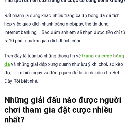
Thủ tục rút tiền của trang cá cược có cồng kềnh không?
Rất nhanh là đằng khác, nhiều trang cá độ bóng đá đã tích
hợp việc giao dịch nhanh bằng mobipay, thẻ tín dụng,
internet banking,… Bảo đảm anh em sẽ nhận được tiền chỉ từ
5-10 phút sau khi giao dịch thành công.
Trên đây là toàn bộ những thông tin về
trang cá cược bóng
đá
và những giải đáp xung quanh như lưu ý khi chơi, số kèo
độ,… Tìm hiểu ngay và đừng quên để lại bình luận cho Bét
Đây Rồi biết nhé.
Những giải đấu nào được người
chơi tham gia đặt cược nhiều
nhất?