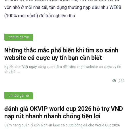
vốn nhỏ ở mỗi nhà cái, tận dụng thưởng nạp đầu như WE88
(100% mọi sảnh) để trải nghiệm thử.
tin tức game
Những thắc mắc phổ biến khi tìm so sánh
website cá cược uy tín bạn cần biết
Người chơi Việt ngày càng quan tâm đến việc chọn website cá cược uy tín
cho trải ...
283
tin tức game
đánh giá OKVIP world cup 2026 hỗ trợ VND
nạp rút nhanh nhanh chóng tiện lợi
Cẩm nang quản lý vốn & chiến lược cá cược bóng đá cho World Cup 2026