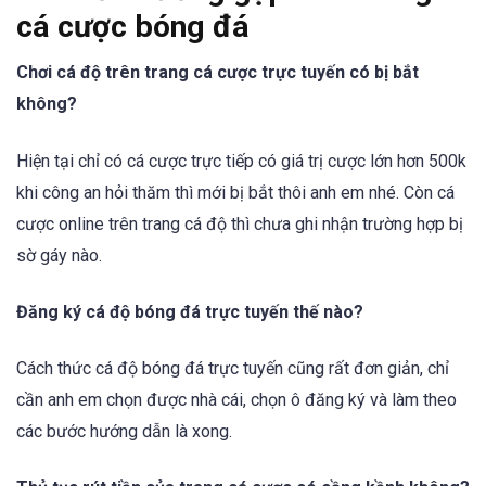
cá cược bóng đá
Chơi cá độ trên trang cá cược trực tuyến có bị bắt
không?
Hiện tại chỉ có cá cược trực tiếp có giá trị cược lớn hơn 500k
khi công an hỏi thăm thì mới bị bắt thôi anh em nhé. Còn cá
cược online trên trang cá độ thì chưa ghi nhận trường hợp bị
sờ gáy nào.
Đăng ký cá độ bóng đá trực tuyến thế nào?
Cách thức cá độ bóng đá trực tuyến cũng rất đơn giản, chỉ
cần anh em chọn được nhà cái, chọn ô đăng ký và làm theo
các bước hướng dẫn là xong.