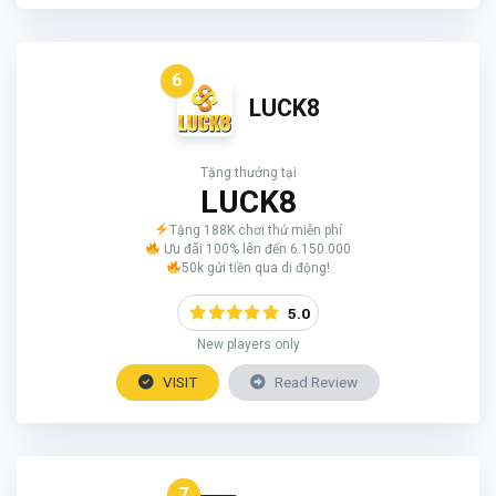
6
LUCK8
Tặng thưởng tại
LUCK8
Tặng 188K chơi thử miễn phí
Ưu đãi 100% lên đến 6.150.000
50k gửi tiền qua di động!
5.0
New players only
VISIT
Read Review
7