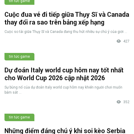
tin tức game
Cuộc đua vé đi tiếp giữa Thụy Sĩ và Canada
thay đổi ra sao trên bảng xếp hạng
Cuộc so tài giữa Thụy Sĩ và Canada đang thu hút nhiều sự chú ý của giới ...
427
tin tức game
Dự đoán Italy world cup hôm nay tốt nhất
cho World Cup 2026 cập nhật 2026
Sự bùng nổ của dự đoán Italy world cup hôm nay khiến người chơi muốn
bám sát ...
352
tin tức game
Những điểm đáng chú ý khi soi kèo Serbia