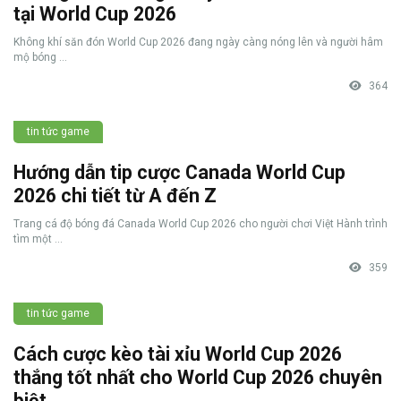
tại World Cup 2026
Không khí săn đón World Cup 2026 đang ngày càng nóng lên và người hâm
mộ bóng ...
364
tin tức game
Hướng dẫn tip cược Canada World Cup
2026 chi tiết từ A đến Z
Trang cá độ bóng đá Canada World Cup 2026 cho người chơi Việt Hành trình
tìm một ...
359
tin tức game
Cách cược kèo tài xỉu World Cup 2026
thắng tốt nhất cho World Cup 2026 chuyên
biệt