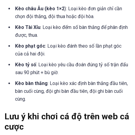
Kèo châu Âu (kèo 1×2
): Loại kèo đơn giản chỉ cần
chọn đội thắng, đội thua hoặc đội hòa.
Kèo Tài Xỉu
: Loại kèo đếm số bàn thắng để phân định
được, thua.
Kèo phạt góc
: Loại kèo đánh theo số lần phạt góc
của cả hai đội.
Kèo tỷ số
: Loại kèo yêu cầu đoán đúng tỷ số trận đấu
sau 90 phút + bù giờ.
Kèo bàn thắng
: Loại kèo xác định bàn thắng đầu tiên,
bàn cuối cùng, đội ghi bàn đầu tiên, đội ghi bàn cuối
cùng.
Lưu ý khi chơi cá độ trên web cá
cược