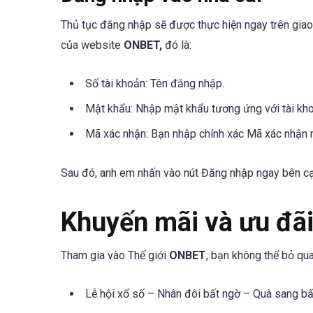
Thủ tục đăng nhập sẽ được thực hiện ngay trên giao d
của website
ONBET,
đó là:
Số tài khoản: Tên đăng nhập.
Mật khẩu: Nhập mật khẩu tương ứng với tài kh
Mã xác nhận: Bạn nhập chính xác Mã xác nhận m
Sau đó, anh em nhấn vào nút Đăng nhập ngay bên cạnh
Khuyến mãi và ưu đãi
Tham gia vào Thế giới
ONBET
, bạn không thể bỏ qu
Lễ hội xổ số – Nhân đôi bất ngờ – Quà sang bất