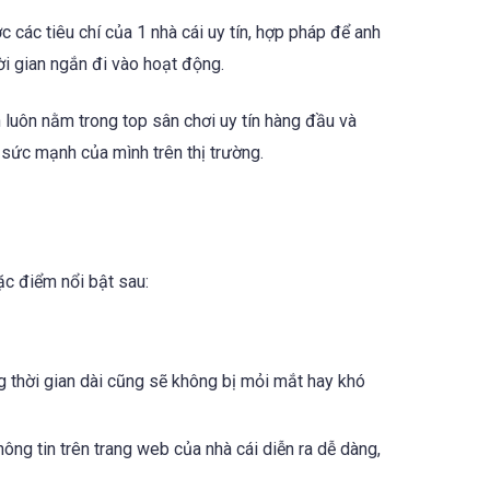
các tiêu chí của 1 nhà cái uy tín, hợp pháp để anh
i gian ngắn đi vào hoạt động.
 luôn nằm trong top sân chơi uy tín hàng đầu và
 sức mạnh của mình trên thị trường.
ặc điểm nổi bật sau:
g thời gian dài cũng sẽ không bị mỏi mắt hay khó
ng tin trên trang web của nhà cái diễn ra dễ dàng,