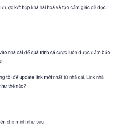
 được kết hợp khá hài hoà và tạo cảm giác dễ đọc.
 vào nhà cái để quá trình cá cược luôn được đảm bảo
i.
g tôi để update link mới nhất từ nhà cái. Link nhà
 như thế nào?
viên cho mình như sau: