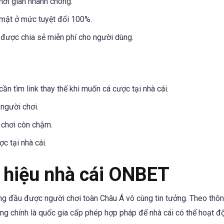
thời gian nhanh chóng.
 mật ở mức tuyệt đối 100%.
 được chia sẻ miễn phí cho người dùng.
n tìm link thay thế khi muốn cá cược tại nhà cái.
 người chơi.
 chơi còn chậm.
c tại nhà cái.
 hiệu nhà cái ONBET
àng đầu được người chơi toàn Châu Á vô cùng tin tưởng. Theo thông
ũng chính là quốc gia cấp phép hợp pháp để nhà cái có thể hoạt độ