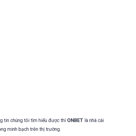
 tin chúng tôi tìm hiểu được thì
ONBET
là nhà cái
ng minh bạch trên thị trường.