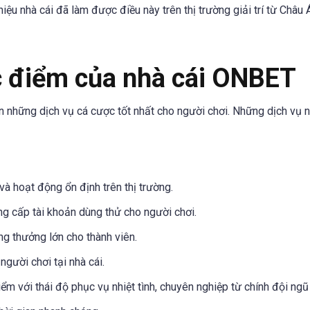
hiệu nhà cái đã làm được điều này trên thị trường giải trí từ Châ
c điểm của nhà cái ONBET
n những dịch vụ cá cược tốt nhất cho người chơi. Những dịch vụ n
à hoạt động ổn định trên thị trường.
ng cấp tài khoản dùng thử cho người chơi.
g thưởng lớn cho thành viên.
người chơi tại nhà cái.
iểm với thái độ phục vụ nhiệt tình, chuyên nghiệp từ chính đội ngũ