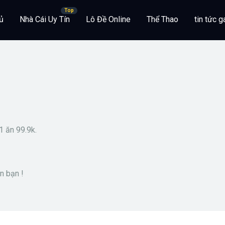
ủ
Nhà Cái Uy Tín
Lô Đề Online
Thể Thao
tin tức 
1 ăn 99.9k.
n bạn !