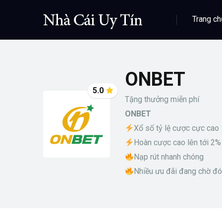
Trang ch
ONBET
5.0
Tặng thưởng miễn phí
ONBET
Xổ số tỷ lệ cược cực cao 
Hoàn cược cao lên tới 2%
Nạp rút nhanh chóng
Nhiều ưu đãi đang chờ đó