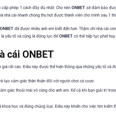
ợc cấp phép 1 cách đầy đủ nhất. Cho nên
ONBET
sẽ đảm bảo được 
 nhà cái nhanh chóng thu hút được thành viên cho mình sau 1 thờ
ONBET
đã được nhiều anh em biết đến hơn. Thậm chí nhà cái còn
 là yếu tố và cũng là động lực để
ONBET
có thể tiếp tục phát huy
hà cái ONBET
giá rất cao. Điều này được thể hiện thông qua những yếu tố và đ
 tạo cảm giác thân thiện đối với người chơi cá cược.
 giác thoải mái vô cùng cho anh em. Kể cả khi bạn giải trí tron
hoa học và đúng chủng loại. Điều này khiến cho việc tìm kiếm thô