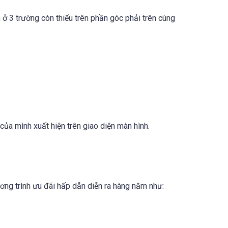
 ở 3 trường còn thiếu trên phần góc phải trên cùng
của mình xuất hiện trên giao diện màn hình.
ương trình ưu đãi hấp dẫn diễn ra hàng năm như: