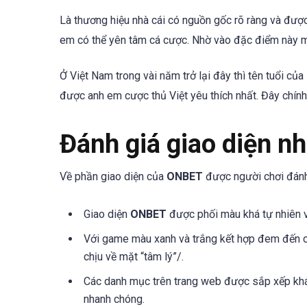
Là thương hiệu nhà cái có nguồn gốc rõ ràng và đư
em có thể yên tâm cá cược. Nhờ vào đặc điểm này mà
Ở Việt Nam trong vài năm trở lại đây thì tên tuổi của
được anh em cược thủ Việt yêu thích nhất. Đây chính
Đánh giá giao diện n
Về phần giao diện của
ONBET
được người chơi đánh 
Giao diện
ONBET
được phối màu khá tự nhiên và
Với game màu xanh và trắng kết hợp đem đến cảm
chịu về mặt “tâm lý”/.
Các danh mục trên trang web được sắp xếp khá k
nhanh chóng.