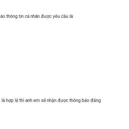
báo thông tin cá nhân được yêu cầu là:
 là hợp lệ thì anh em sẽ nhận được thông báo đăng