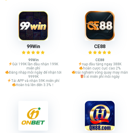
99Win
CE88
99Win
CE88
Gửi 199K lần đầu nhận 199K
nạp đầu tặng ngay 388K
miễn phí
hoàn cược cực cao 2%
Đăng nhập mỗi ngày để nhận tới
trải nghiệm vòng quay may mắn
9999K
lì xì miễn phí mỗi ngày
Tải APP và nhận 59K miễn phí
Hoàn trả lên đến 3.3%！