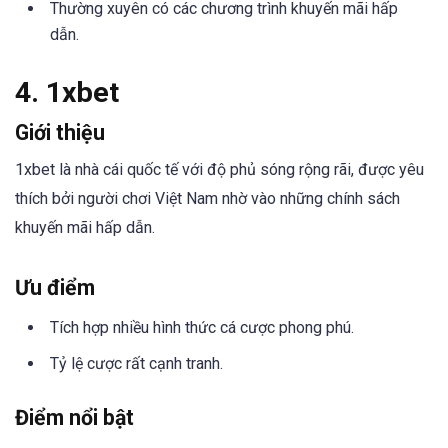
Thường xuyên có các chương trình khuyến mãi hấp
dẫn.
4. 1xbet
Giới thiệu
1xbet là nhà cái quốc tế với độ phủ sóng rộng rãi, được yêu
thích bởi người chơi Việt Nam nhờ vào những chính sách
khuyến mãi hấp dẫn.
Ưu điểm
Tích hợp nhiều hình thức cá cược phong phú.
Tỷ lệ cược rất cạnh tranh.
Điểm nổi bật