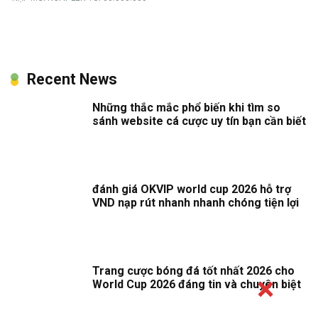
Recent News
Những thắc mắc phổ biến khi tìm so
sánh website cá cược uy tín bạn cần biết
đánh giá OKVIP world cup 2026 hỗ trợ
VND nạp rút nhanh nhanh chóng tiện lợi
Trang cược bóng đá tốt nhất 2026 cho
World Cup 2026 đáng tin và chuyên biệt