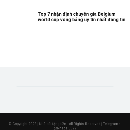
Top 7 nhận định chuyên gia Belgium
world cup vòng bảng uy tín nhất đáng tin
© Copyright 2023 | Nhà cái tặng tiền . All Rights Reserved | Telegram：
@Nhacai8899