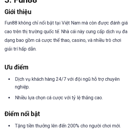
Giới thiệu
Fun88 không chỉ nổi bật tại Việt Nam mà còn được đánh giá
cao trên thị trường quốc tế. Nhà cái này cung cấp dịch vụ đa
dạng bao gồm cá cược thể thao, casino, và nhiều trò chơi
giải trí hấp dẫn.
Ưu điểm
Dịch vụ khách hàng 24/7 với đội ngũ hỗ trợ chuyên
nghiệp.
Nhiều lựa chọn cá cược với tỷ lệ thắng cao.
Điểm nổi bật
Tặng tiền thưởng lên đến 200% cho người chơi mới.