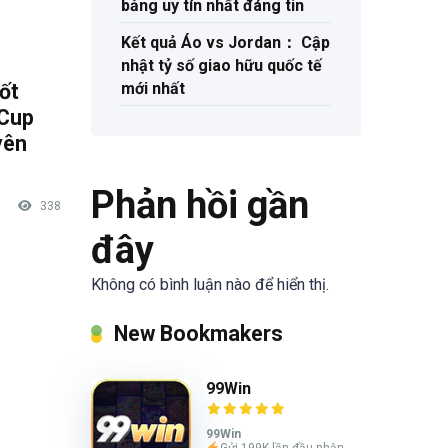
bảng uy tín nhất đáng tin
Kết quả Áo vs Jordan： Cập
nhật tỷ số giao hữu quốc tế
ốt
mới nhất
 Cup
yên
Phản hồi gần
338
đây
Không có bình luận nào để hiển thị.
New Bookmakers
99Win
99Win