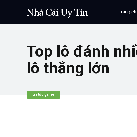
Trang ch
Top lô đánh nhi
lô thắng lớn
tin tức game