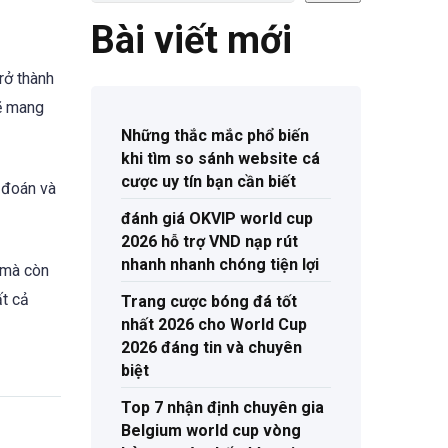
Bài viết mới
rở thành
sẽ mang
Những thắc mắc phổ biến
khi tìm so sánh website cá
cược uy tín bạn cần biết
 đoán và
đánh giá OKVIP world cup
2026 hỗ trợ VND nạp rút
nhanh nhanh chóng tiện lợi
i mà còn
ất cả
Trang cược bóng đá tốt
nhất 2026 cho World Cup
2026 đáng tin và chuyên
biệt
Top 7 nhận định chuyên gia
Belgium world cup vòng