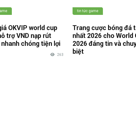
 game
tin tức game
giá OKVIP world cup
Trang cược bóng đá t
ỗ trợ VND nạp rút
nhất 2026 cho World
nhanh chóng tiện lợi
2026 đáng tin và chu
biệt
263