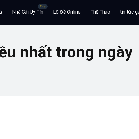
ủ
Nhà Cái Uy Tín
Lô Đề Online
Thể Thao
tin tức 
ều nhất trong ngày