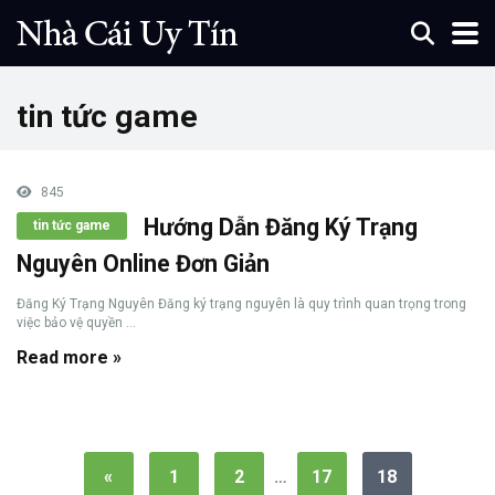
tin tức game
845
Hướng Dẫn Đăng Ký Trạng
tin tức game
Nguyên Online Đơn Giản
Đăng Ký Trạng Nguyên Đăng ký trạng nguyên là quy trình quan trọng trong
việc bảo vệ quyền ...
Read more »
«
1
2
…
17
18