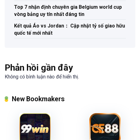
Top 7 nhận định chuyên gia Belgium world cup
vòng bảng uy tín nhất đáng tin
Kết quả Áo vs Jordan： Cập nhật tỷ số giao hữu
quốc tế mới nhất
Phản hồi gần đây
Không có bình luận nào để hiển thị.
New Bookmakers