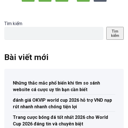
Tìm kiếm
Tìm
kiếm
Bài viết mới
Những thắc mắc phổ biến khi tìm so sánh
website cá cược uy tín bạn cần biết
đánh giá OKVIP world cup 2026 hỗ trợ VND nạp
rút nhanh nhanh chóng tiện lợi
Trang cược bóng đá tốt nhất 2026 cho World
Cup 2026 đáng tin và chuyên biệt