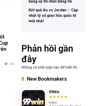
bảng uy tín nhất đáng tin
Kết quả Áo vs Jordan： Cập
nhật tỷ số giao hữu quốc tế
mới nhất
ốt
 Cup
Phản hồi gần
yên
đây
342
Không có bình luận nào để hiển thị.
New Bookmakers
99Win
99Win