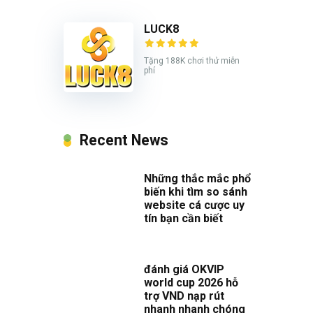
LUCK8
Tặng 188K chơi thử miễn
phí
Recent News
Những thắc mắc phổ
biến khi tìm so sánh
website cá cược uy
tín bạn cần biết
đánh giá OKVIP
world cup 2026 hỗ
trợ VND nạp rút
nhanh nhanh chóng