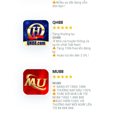
Nhiều ưu đãi đang chờ
đón bạn !
QH88
Tặng thưởng tại
QH88
Nhà cái truyền thống và
uy tín nhất Việt Nam.
Tặng 150k free khi đăng
ký.
Hoàn trả lên đến 3.3%！
MU88
MU88
ĐĂNG KÝ TẶNG 188K
THƯỞNG NẠP ĐẦU 100%
THAY ĐỔI NHÀ CÁI TỚI
MU88 TẶNG 1.888.888
BẢO HIỂM CƯỢC VÀ
THƯỞNG NẠP MỖI NGÀY LÊN
TỚI 88.888.888