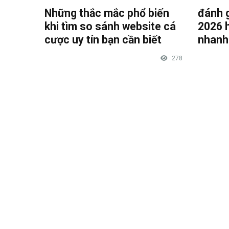
Những thắc mắc phổ biến
đánh 
khi tìm so sánh website cá
2026 h
cược uy tín bạn cần biết
nhanh 
278