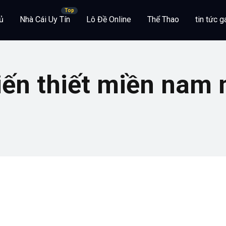
ủ
Nhà Cái Uy Tín
Lô Đề Online
Thể Thao
tin tức 
kiến thiết miền na