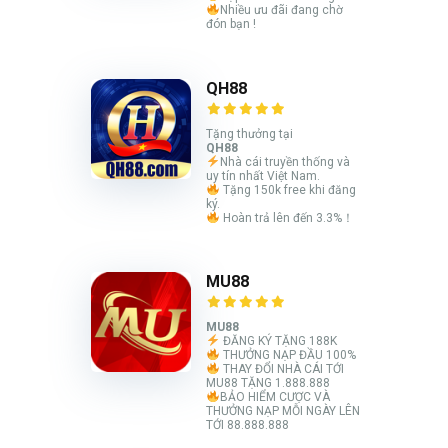
Nhiều ưu đãi đang chờ
đón bạn !
QH88
Tặng thưởng tại
QH88
Nhà cái truyền thống và
uy tín nhất Việt Nam.
Tặng 150k free khi đăng
ký.
Hoàn trả lên đến 3.3%！
MU88
MU88
ĐĂNG KÝ TẶNG 188K
THƯỞNG NẠP ĐẦU 100%
THAY ĐỔI NHÀ CÁI TỚI
MU88 TẶNG 1.888.888
BẢO HIỂM CƯỢC VÀ
THƯỞNG NẠP MỖI NGÀY LÊN
TỚI 88.888.888