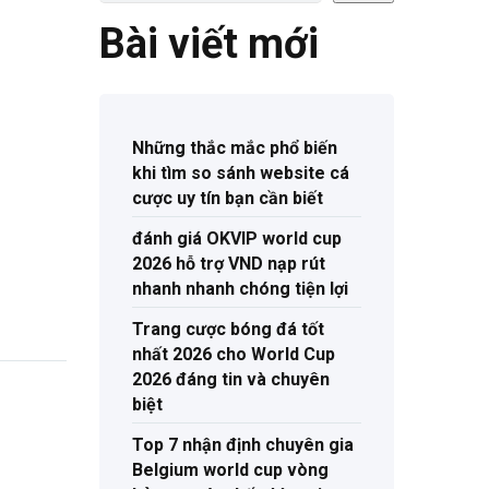
Bài viết mới
Những thắc mắc phổ biến
khi tìm so sánh website cá
cược uy tín bạn cần biết
đánh giá OKVIP world cup
2026 hỗ trợ VND nạp rút
nhanh nhanh chóng tiện lợi
Trang cược bóng đá tốt
nhất 2026 cho World Cup
2026 đáng tin và chuyên
biệt
Top 7 nhận định chuyên gia
Belgium world cup vòng