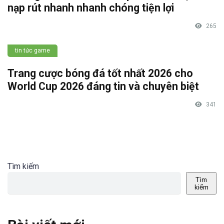
nạp rút nhanh nhanh chóng tiện lợi
265
tin tức game
Trang cược bóng đá tốt nhất 2026 cho
World Cup 2026 đáng tin và chuyên biệt
341
Tìm kiếm
Tìm
kiếm