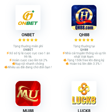
ONBET
QH88
Tặng thưởng miễn phí
Tặng thưởng tại
ONBET
QH88
Xổ số tỷ lệ cược cực cao 1 ăn
Nhà cái truyền thống và uy tín
99.9k.
nhất Việt Nam.
Hoàn cược cao lên tới 2%
Tặng 150k free khi đăng ký.
Nạp rút nhanh chóng
Hoàn trả lên đến 3.3%！
Nhiều ưu đãi đang chờ đón bạn !
MU88
LUCK8