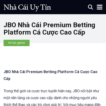
JBO Nhà Cái Premium Betting
Platform Cá Cược Cao Cấp
tin tức game
JBO Nhà Cái Premium Betting Platform Cá Cược Cao
Cấp
Trong thế giới cá cược trực tuyến hiện nay, JBO nổi bật như
một nền tảng cá cược cao cấp dành cho những người yêu
thích thể thao và các trò chơi giải trí. Với mục tiêu mang đến