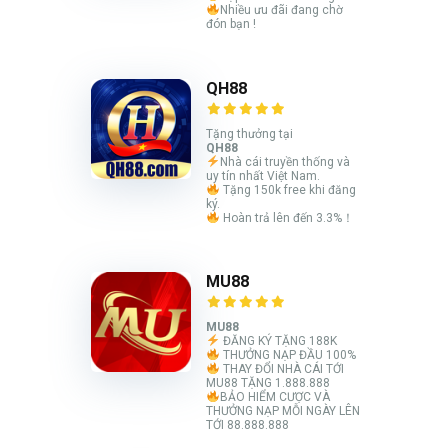
Nhiều ưu đãi đang chờ
đón bạn !
QH88
Tặng thưởng tại
QH88
Nhà cái truyền thống và
uy tín nhất Việt Nam.
Tặng 150k free khi đăng
ký.
Hoàn trả lên đến 3.3%！
MU88
MU88
ĐĂNG KÝ TẶNG 188K
THƯỞNG NẠP ĐẦU 100%
THAY ĐỔI NHÀ CÁI TỚI
MU88 TẶNG 1.888.888
BẢO HIỂM CƯỢC VÀ
THƯỞNG NẠP MỖI NGÀY LÊN
TỚI 88.888.888