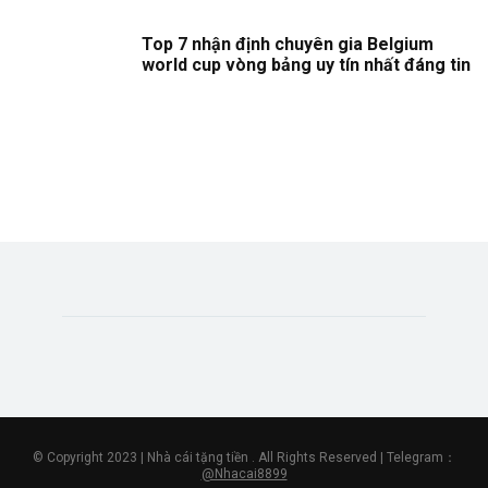
Top 7 nhận định chuyên gia Belgium
world cup vòng bảng uy tín nhất đáng tin
© Copyright 2023 | Nhà cái tặng tiền . All Rights Reserved | Telegram：
@Nhacai8899