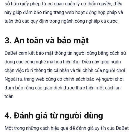
sở hữu giấy phép từ cơ quan quản lý có thẩm quyền, điều
này giúp đảm bảo rằng trang web hoạt động hợp pháp và
tuân thủ các quy định trong ngành công nghiệp cá cược.
3. An toàn và bảo mật
DaBet cam kết bảo mật thông tin người dùng bằng cách sử
dụng các công nghệ mã hóa hiện đại. Điều này giúp ngăn
chặn việc rò rỉ thông tin cá nhân và tài chính của người chơi.
Ngoài ra, trang web cũng có chính sách bảo vệ người chơi,
đảm bảo rằng các giao dịch được thực hiện một cách an
toàn.
4. Đánh giá từ người dùng
Một trong những cách hiệu quả để đánh giá uy tín của DaBet