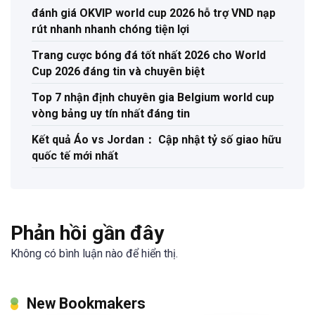
đánh giá OKVIP world cup 2026 hỗ trợ VND nạp
rút nhanh nhanh chóng tiện lợi
Trang cược bóng đá tốt nhất 2026 cho World
Cup 2026 đáng tin và chuyên biệt
Top 7 nhận định chuyên gia Belgium world cup
vòng bảng uy tín nhất đáng tin
Kết quả Áo vs Jordan： Cập nhật tỷ số giao hữu
quốc tế mới nhất
Phản hồi gần đây
Không có bình luận nào để hiển thị.
New Bookmakers