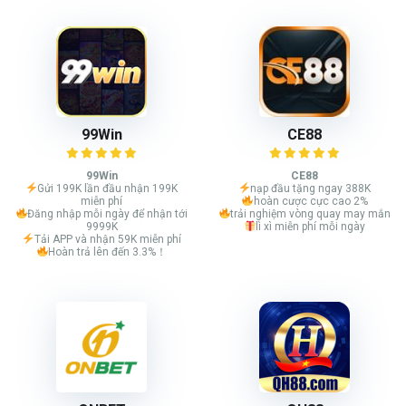
99Win
CE88
99Win
CE88
Gửi 199K lần đầu nhận 199K
nạp đầu tặng ngay 388K
miễn phí
hoàn cược cực cao 2%
Đăng nhập mỗi ngày để nhận tới
trải nghiệm vòng quay may mắn
9999K
lì xì miễn phí mỗi ngày
Tải APP và nhận 59K miễn phí
Hoàn trả lên đến 3.3%！