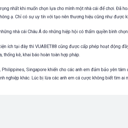
rọng nhất khi muốn chọn lựa cho mình một nhà cái để chơi. Đã hoạ
ông ạ. Chỉ có sự uy tín với tạo nên thương hiệu cũng như được 
u những nhà cái Châu Á do những hiệp hội có thẩm quyền bình chọn 
tiện ích tại đây thì VUABET88 cũng được cấp phép hoạt động đầy 
a, thống kê, khai báo hoàn toàn hợp pháp.
nd, Philippines, Singapore khiến cho các anh em đảm bảo yên tâm đ
nh nghiệp khác. Lúc bị lừa các anh em cá cược không biết tìm ai