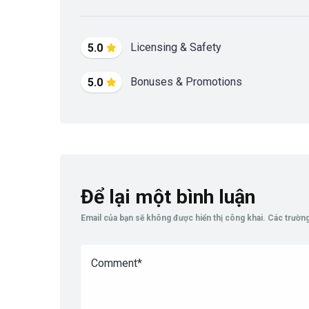
Licensing & Safety
5.0
Bonuses & Promotions
5.0
Để lại một bình luận
Email của bạn sẽ không được hiển thị công khai.
Các trườn