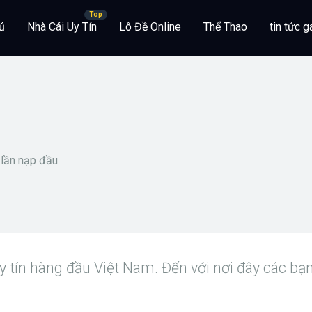
ủ
Nhà Cái Uy Tín
Lô Đề Online
Thể Thao
tin tức 
 lần nạp đầu
y tín hàng đầu Việt Nam. Đến với nơi đây các bạ