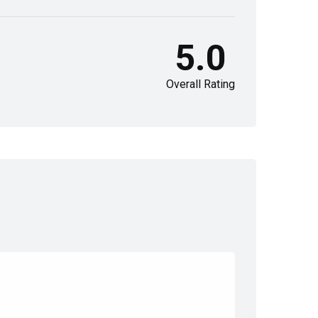
5.0
Overall Rating