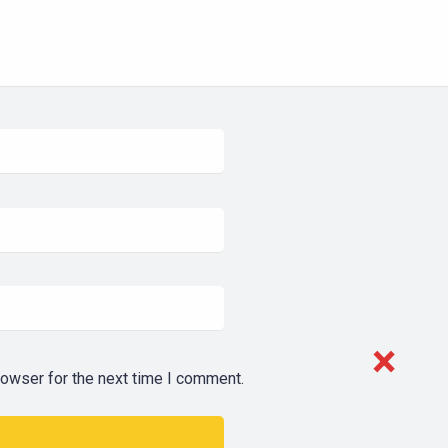
rowser for the next time I comment.