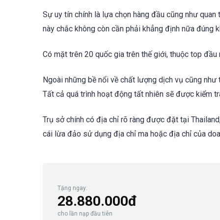
Sự uy tín chính là lựa chọn hàng đầu cũng như quan t
này chắc không còn cần phải khẳng định nữa đúng kh
Có mặt trên 20 quốc gia trên thế giới, thuộc top đầ
Ngoài những bề nổi về chất lượng dịch vụ cũng như 
Tất cả quá trình hoạt động tất nhiên sẽ được kiểm tr
Trụ sở chính có địa chỉ rõ ràng được đặt tại Thaila
cái lừa đảo sử dụng địa chỉ ma hoặc địa chỉ của doa
Tặng ngay:
28.880.000đ
cho lần nạp đầu tiên