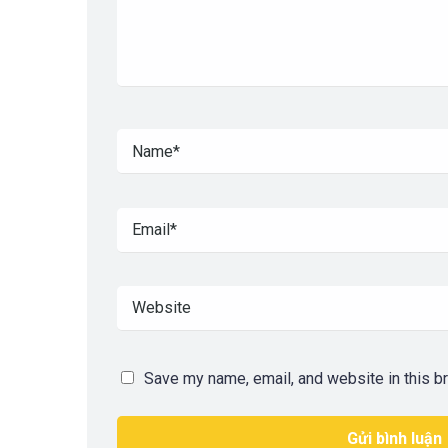
Save my name, email, and website in this b